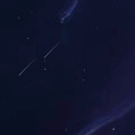
EN
您当前的位置 ：
首 页
>
开云（中国）集团公司
>
台州防冻管
开云（中国）集团公司
Product
台州高压喷雾管系列
台州两胶一线
台州三胶两线
台州四胶三线
台州橡塑管
台州防冻管
台州编织管
台州PE打药管
台州滴灌带系列
台州微喷带系列
台州清洗机管系列
台州花园管系列