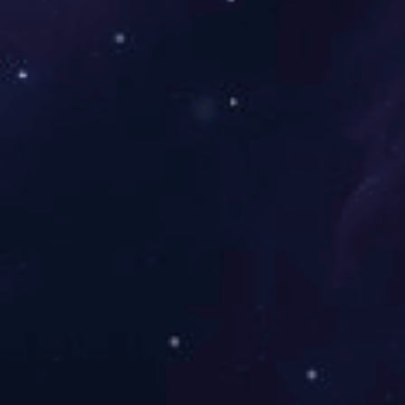
台州开云app注册-05-F-01
台州开云app注册-03B-F-01
关于我们
公司简介
企业文化
资质荣誉
开云（中国）集团公司
台州高压喷雾管系列